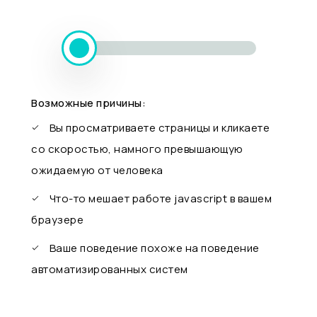
Возможные причины:
Вы просматриваете страницы и кликаете
со скоростью, намного превышающую
ожидаемую от человека
Что-то мешает работе javascript в вашем
браузере
Ваше поведение похоже на поведение
автоматизированных систем