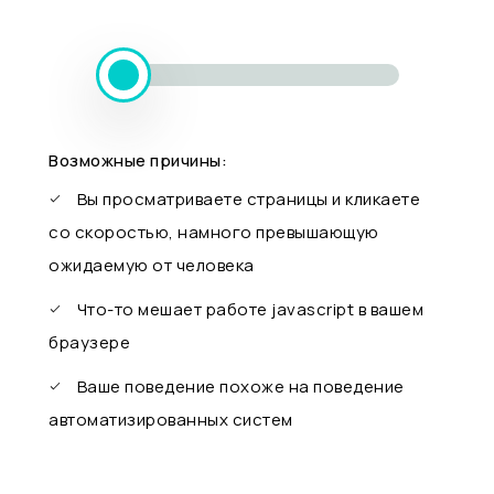
Возможные причины:
Вы просматриваете страницы и кликаете
со скоростью, намного превышающую
ожидаемую от человека
Что-то мешает работе javascript в вашем
браузере
Ваше поведение похоже на поведение
автоматизированных систем