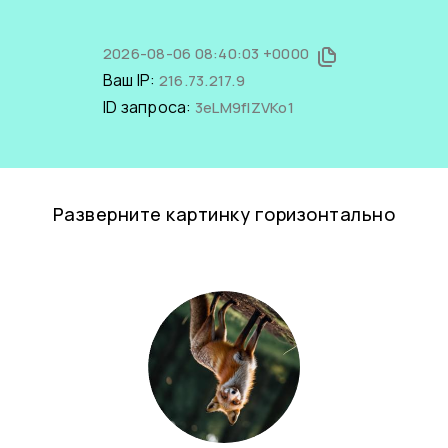
2026-08-06 08:40:03 +0000
Ваш IP:
216.73.217.9
ID запроса:
3eLM9fIZVKo1
Разверните картинку горизонтально