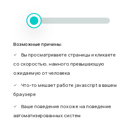
Возможные причины:
Вы просматриваете страницы и кликаете
со скоростью, намного превышающую
ожидаемую от человека
Что-то мешает работе javascript в вашем
браузере
Ваше поведение похоже на поведение
автоматизированных систем