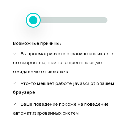
Возможные причины:
Вы просматриваете страницы и кликаете
со скоростью, намного превышающую
ожидаемую от человека
Что-то мешает работе javascript в вашем
браузере
Ваше поведение похоже на поведение
автоматизированных систем