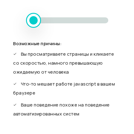
Возможные причины:
Вы просматриваете страницы и кликаете
со скоростью, намного превышающую
ожидаемую от человека
Что-то мешает работе javascript в вашем
браузере
Ваше поведение похоже на поведение
автоматизированных систем