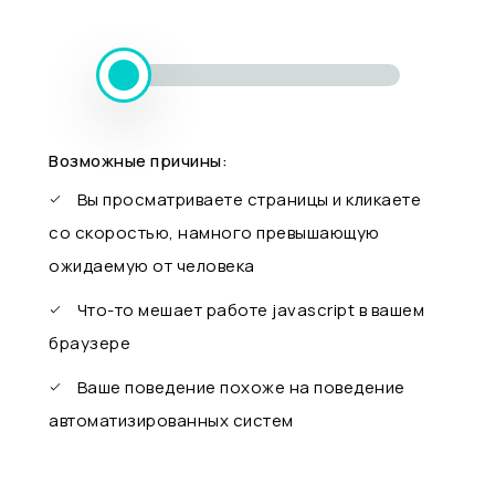
Возможные причины:
Вы просматриваете страницы и кликаете
со скоростью, намного превышающую
ожидаемую от человека
Что-то мешает работе javascript в вашем
браузере
Ваше поведение похоже на поведение
автоматизированных систем