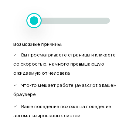
Возможные причины:
Вы просматриваете страницы и кликаете
со скоростью, намного превышающую
ожидаемую от человека
Что-то мешает работе javascript в вашем
браузере
Ваше поведение похоже на поведение
автоматизированных систем