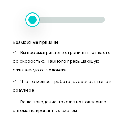
Возможные причины:
Вы просматриваете страницы и кликаете
со скоростью, намного превышающую
ожидаемую от человека
Что-то мешает работе javascript в вашем
браузере
Ваше поведение похоже на поведение
автоматизированных систем