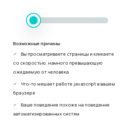
Возможные причины:
Вы просматриваете страницы и кликаете
со скоростью, намного превышающую
ожидаемую от человека
Что-то мешает работе javascript в вашем
браузере
Ваше поведение похоже на поведение
автоматизированных систем