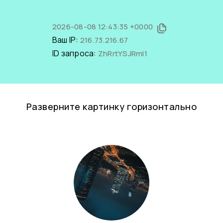
2026-08-08 12:43:35 +0000
Ваш IP:
216.73.216.67
ID запроса:
ZhRrtYSJRmI1
Разверните картинку горизонтально