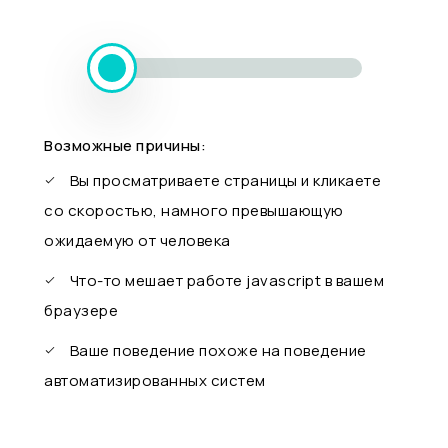
Возможные причины:
Вы просматриваете страницы и кликаете
со скоростью, намного превышающую
ожидаемую от человека
Что-то мешает работе javascript в вашем
браузере
Ваше поведение похоже на поведение
автоматизированных систем