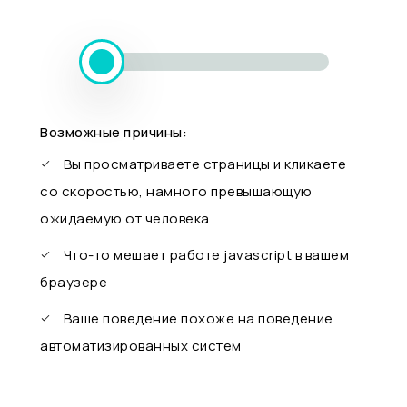
Возможные причины:
Вы просматриваете страницы и кликаете
со скоростью, намного превышающую
ожидаемую от человека
Что-то мешает работе javascript в вашем
браузере
Ваше поведение похоже на поведение
автоматизированных систем