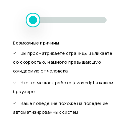
Возможные причины:
Вы просматриваете страницы и кликаете
со скоростью, намного превышающую
ожидаемую от человека
Что-то мешает работе javascript в вашем
браузере
Ваше поведение похоже на поведение
автоматизированных систем