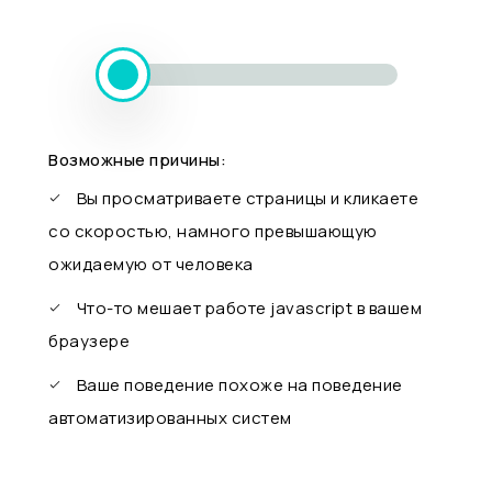
Возможные причины:
Вы просматриваете страницы и кликаете
со скоростью, намного превышающую
ожидаемую от человека
Что-то мешает работе javascript в вашем
браузере
Ваше поведение похоже на поведение
автоматизированных систем