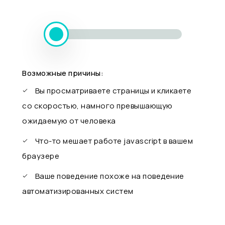
Возможные причины:
Вы просматриваете страницы и кликаете
со скоростью, намного превышающую
ожидаемую от человека
Что-то мешает работе javascript в вашем
браузере
Ваше поведение похоже на поведение
автоматизированных систем