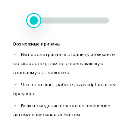
Возможные причины:
Вы просматриваете страницы и кликаете
со скоростью, намного превышающую
ожидаемую от человека
Что-то мешает работе javascript в вашем
браузере
Ваше поведение похоже на поведение
автоматизированных систем