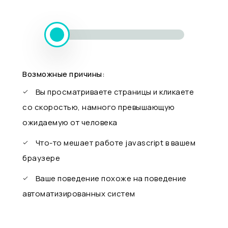
Возможные причины:
Вы просматриваете страницы и кликаете
со скоростью, намного превышающую
ожидаемую от человека
Что-то мешает работе javascript в вашем
браузере
Ваше поведение похоже на поведение
автоматизированных систем