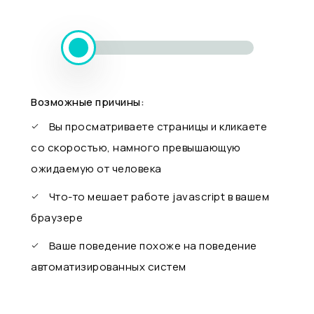
Возможные причины:
Вы просматриваете страницы и кликаете
со скоростью, намного превышающую
ожидаемую от человека
Что-то мешает работе javascript в вашем
браузере
Ваше поведение похоже на поведение
автоматизированных систем