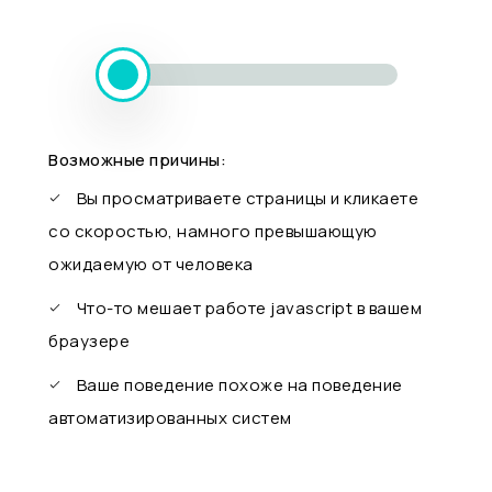
Возможные причины:
Вы просматриваете страницы и кликаете
со скоростью, намного превышающую
ожидаемую от человека
Что-то мешает работе javascript в вашем
браузере
Ваше поведение похоже на поведение
автоматизированных систем