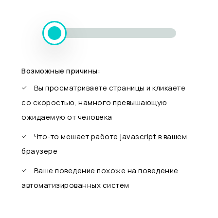
Возможные причины:
Вы просматриваете страницы и кликаете
со скоростью, намного превышающую
ожидаемую от человека
Что-то мешает работе javascript в вашем
браузере
Ваше поведение похоже на поведение
автоматизированных систем