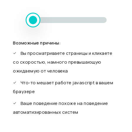
Возможные причины:
Вы просматриваете страницы и кликаете
со скоростью, намного превышающую
ожидаемую от человека
Что-то мешает работе javascript в вашем
браузере
Ваше поведение похоже на поведение
автоматизированных систем