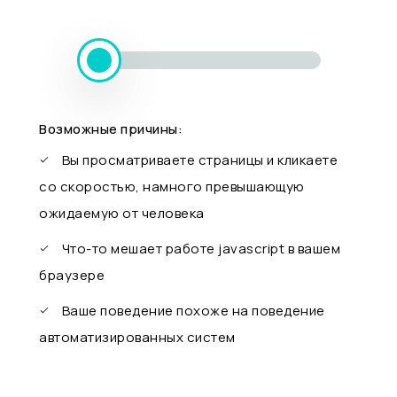
Возможные причины:
Вы просматриваете страницы и кликаете
со скоростью, намного превышающую
ожидаемую от человека
Что-то мешает работе javascript в вашем
браузере
Ваше поведение похоже на поведение
автоматизированных систем