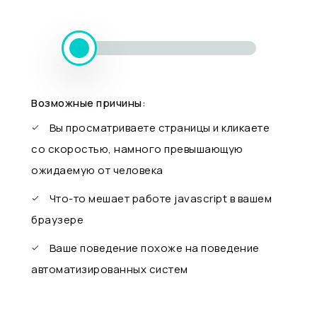
Возможные причины:
Вы просматриваете страницы и кликаете
со скоростью, намного превышающую
ожидаемую от человека
Что-то мешает работе javascript в вашем
браузере
Ваше поведение похоже на поведение
автоматизированных систем