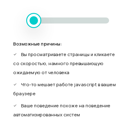
Возможные причины:
Вы просматриваете страницы и кликаете
со скоростью, намного превышающую
ожидаемую от человека
Что-то мешает работе javascript в вашем
браузере
Ваше поведение похоже на поведение
автоматизированных систем