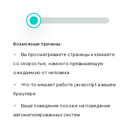
Возможные причины:
Вы просматриваете страницы и кликаете
со скоростью, намного превышающую
ожидаемую от человека
Что-то мешает работе javascript в вашем
браузере
Ваше поведение похоже на поведение
автоматизированных систем