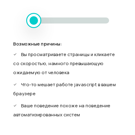
Возможные причины:
Вы просматриваете страницы и кликаете
со скоростью, намного превышающую
ожидаемую от человека
Что-то мешает работе javascript в вашем
браузере
Ваше поведение похоже на поведение
автоматизированных систем