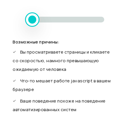
Возможные причины:
Вы просматриваете страницы и кликаете
со скоростью, намного превышающую
ожидаемую от человека
Что-то мешает работе javascript в вашем
браузере
Ваше поведение похоже на поведение
автоматизированных систем