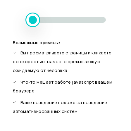
Возможные причины:
Вы просматриваете страницы и кликаете
со скоростью, намного превышающую
ожидаемую от человека
Что-то мешает работе javascript в вашем
браузере
Ваше поведение похоже на поведение
автоматизированных систем