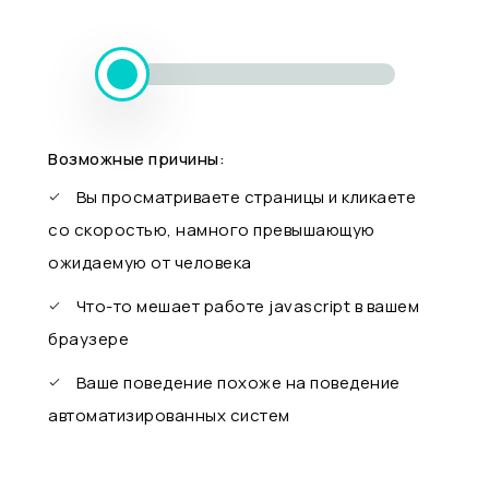
Возможные причины:
Вы просматриваете страницы и кликаете
со скоростью, намного превышающую
ожидаемую от человека
Что-то мешает работе javascript в вашем
браузере
Ваше поведение похоже на поведение
автоматизированных систем