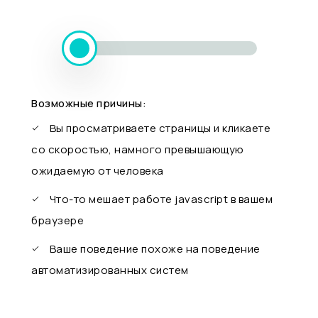
Возможные причины:
Вы просматриваете страницы и кликаете
со скоростью, намного превышающую
ожидаемую от человека
Что-то мешает работе javascript в вашем
браузере
Ваше поведение похоже на поведение
автоматизированных систем