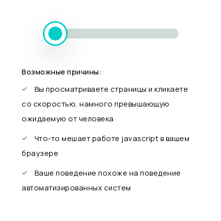
Возможные причины:
Вы просматриваете страницы и кликаете
со скоростью, намного превышающую
ожидаемую от человека
Что-то мешает работе javascript в вашем
браузере
Ваше поведение похоже на поведение
автоматизированных систем