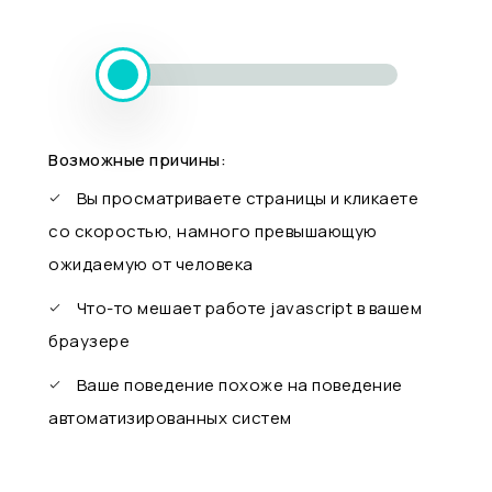
Возможные причины:
Вы просматриваете страницы и кликаете
со скоростью, намного превышающую
ожидаемую от человека
Что-то мешает работе javascript в вашем
браузере
Ваше поведение похоже на поведение
автоматизированных систем