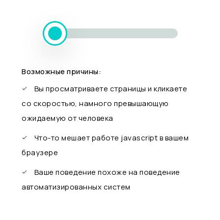
Возможные причины:
Вы просматриваете страницы и кликаете
со скоростью, намного превышающую
ожидаемую от человека
Что-то мешает работе javascript в вашем
браузере
Ваше поведение похоже на поведение
автоматизированных систем