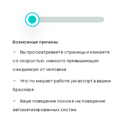
Возможные причины:
Вы просматриваете страницы и кликаете
со скоростью, намного превышающую
ожидаемую от человека
Что-то мешает работе javascript в вашем
браузере
Ваше поведение похоже на поведение
автоматизированных систем