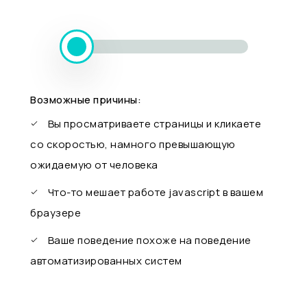
Возможные причины:
Вы просматриваете страницы и кликаете
со скоростью, намного превышающую
ожидаемую от человека
Что-то мешает работе javascript в вашем
браузере
Ваше поведение похоже на поведение
автоматизированных систем