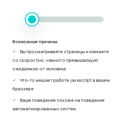
Возможные причины:
Вы просматриваете страницы и кликаете
со скоростью, намного превышающую
ожидаемую от человека
Что-то мешает работе javascript в вашем
браузере
Ваше поведение похоже на поведение
автоматизированных систем