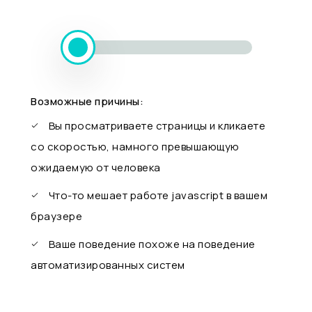
Возможные причины:
Вы просматриваете страницы и кликаете
со скоростью, намного превышающую
ожидаемую от человека
Что-то мешает работе javascript в вашем
браузере
Ваше поведение похоже на поведение
автоматизированных систем