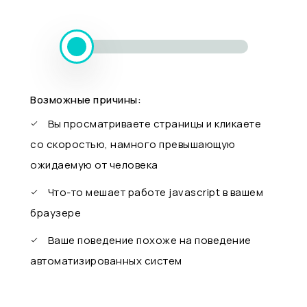
Возможные причины:
Вы просматриваете страницы и кликаете
со скоростью, намного превышающую
ожидаемую от человека
Что-то мешает работе javascript в вашем
браузере
Ваше поведение похоже на поведение
автоматизированных систем