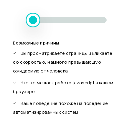
Возможные причины:
Вы просматриваете страницы и кликаете
со скоростью, намного превышающую
ожидаемую от человека
Что-то мешает работе javascript в вашем
браузере
Ваше поведение похоже на поведение
автоматизированных систем