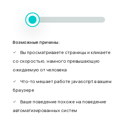
Возможные причины:
Вы просматриваете страницы и кликаете
со скоростью, намного превышающую
ожидаемую от человека
Что-то мешает работе javascript в вашем
браузере
Ваше поведение похоже на поведение
автоматизированных систем