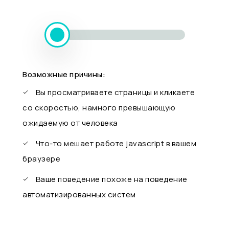
Возможные причины:
Вы просматриваете страницы и кликаете
со скоростью, намного превышающую
ожидаемую от человека
Что-то мешает работе javascript в вашем
браузере
Ваше поведение похоже на поведение
автоматизированных систем