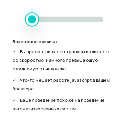
Возможные причины:
Вы просматриваете страницы и кликаете
со скоростью, намного превышающую
ожидаемую от человека
Что-то мешает работе javascript в вашем
браузере
Ваше поведение похоже на поведение
автоматизированных систем