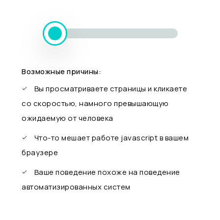
Возможные причины:
Вы просматриваете страницы и кликаете
со скоростью, намного превышающую
ожидаемую от человека
Что-то мешает работе javascript в вашем
браузере
Ваше поведение похоже на поведение
автоматизированных систем