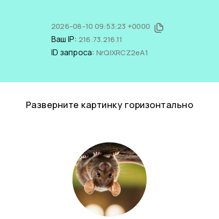
2026-08-10 09:53:23 +0000
Ваш IP:
216.73.216.11
ID запроса:
NrQIXRCZ2eA1
Разверните картинку горизонтально