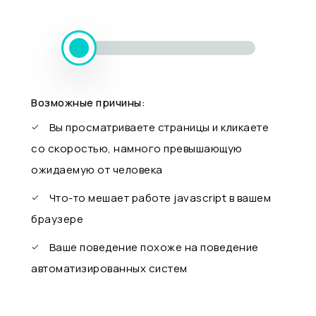
Возможные причины:
Вы просматриваете страницы и кликаете
со скоростью, намного превышающую
ожидаемую от человека
Что-то мешает работе javascript в вашем
браузере
Ваше поведение похоже на поведение
автоматизированных систем