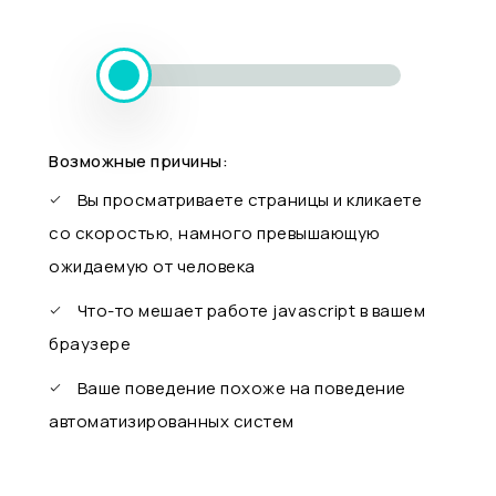
Возможные причины:
Вы просматриваете страницы и кликаете
со скоростью, намного превышающую
ожидаемую от человека
Что-то мешает работе javascript в вашем
браузере
Ваше поведение похоже на поведение
автоматизированных систем