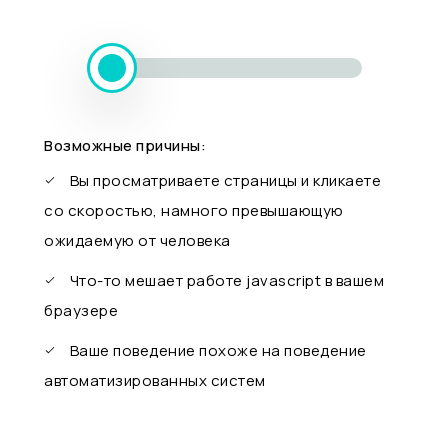
Возможные причины:
Вы просматриваете страницы и кликаете
со скоростью, намного превышающую
ожидаемую от человека
Что-то мешает работе javascript в вашем
браузере
Ваше поведение похоже на поведение
автоматизированных систем