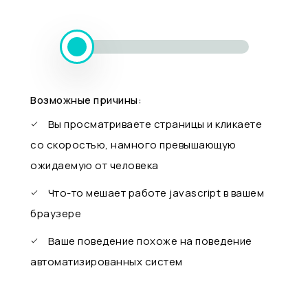
Возможные причины:
Вы просматриваете страницы и кликаете
со скоростью, намного превышающую
ожидаемую от человека
Что-то мешает работе javascript в вашем
браузере
Ваше поведение похоже на поведение
автоматизированных систем