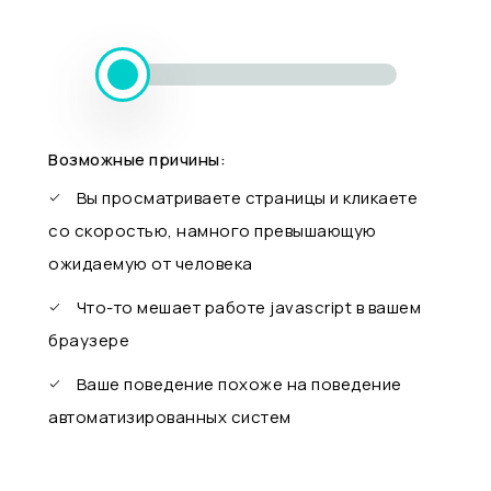
Возможные причины:
Вы просматриваете страницы и кликаете
со скоростью, намного превышающую
ожидаемую от человека
Что-то мешает работе javascript в вашем
браузере
Ваше поведение похоже на поведение
автоматизированных систем