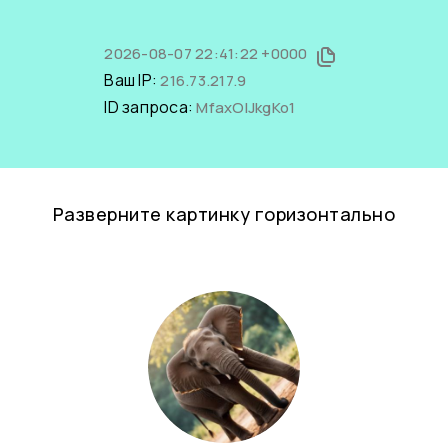
2026-08-07 22:41:22 +0000
Ваш IP:
216.73.217.9
ID запроса:
MfaxOIJkgKo1
Разверните картинку горизонтально