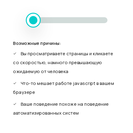
Возможные причины:
Вы просматриваете страницы и кликаете
со скоростью, намного превышающую
ожидаемую от человека
Что-то мешает работе javascript в вашем
браузере
Ваше поведение похоже на поведение
автоматизированных систем