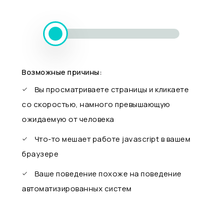
Возможные причины:
Вы просматриваете страницы и кликаете
со скоростью, намного превышающую
ожидаемую от человека
Что-то мешает работе javascript в вашем
браузере
Ваше поведение похоже на поведение
автоматизированных систем