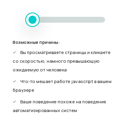
Возможные причины:
Вы просматриваете страницы и кликаете
со скоростью, намного превышающую
ожидаемую от человека
Что-то мешает работе javascript в вашем
браузере
Ваше поведение похоже на поведение
автоматизированных систем