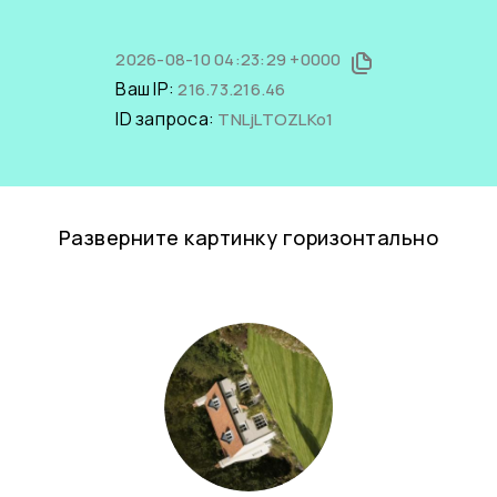
2026-08-10 04:23:29 +0000
Ваш IP:
216.73.216.46
ID запроса:
TNLjLTOZLKo1
Разверните картинку горизонтально